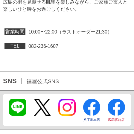
広島の街を見渡せる眺望を楽しみながら、ご家族ご友人と
楽しいひと時をお過ごしください。
営業時間
10:00〜22:00（ラストオーダー21:30）
TEL
082‐236-1607
SNS
福屋公式SNS
八丁堀本店
広島駅前店