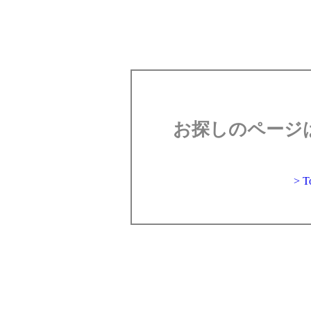
お探しのページ
> 