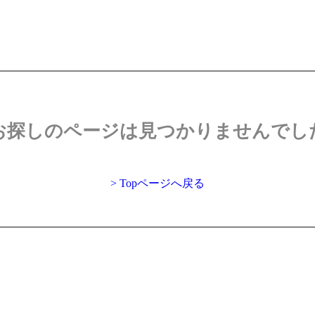
お探しのページは見つかりませんでし
> Topページへ戻る