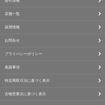
会社情報
店舗一覧
採用情報
お問合せ
プライバシーポリシー
免責事項
特定商取引法に基づく表示
古物営業法に基づく表示