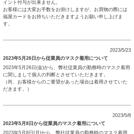
イント付与が出来ません。
お客様には大変お手数をお掛けしますが、お買物の際には
福屋カードをお持ちいただきますようお願い申し上げま
す。
2023/5/23
2023年5月26日から従業員のマスク着用について
2023年5月26日(金)から、弊社従業員の勤務時のマスク着用
に関しまして個人の判断とさせていただきます。
（尚、お客様からのご要望があった場合は着用させていた
だきます。）
2023/5/8
2023年5月8日から従業員のマスク着用について
2023年5月8日(月)から、弊社従業員の勤務時のマスク着用