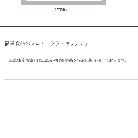
福屋 食品のフロア「ララ・キッチン」
広島銘菓売場では広島みやげ好適品を多彩に取り揃えております。