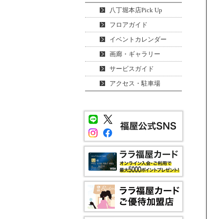
八丁堀本店Pick Up
フロアガイド
イベントカレンダー
画廊・ギャラリー
サービスガイド
アクセス・駐車場