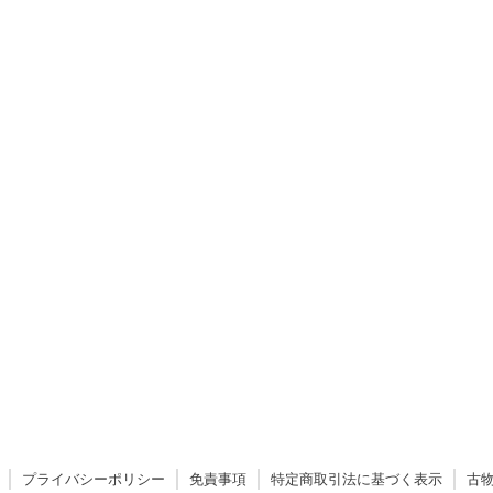
プライバシーポリシー
免責事項
特定商取引法に基づく表示
古