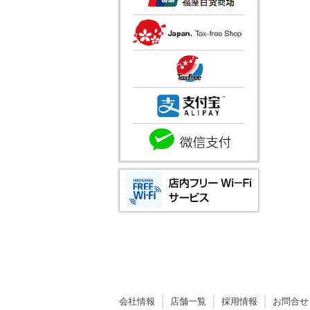
会社情報
店舗一覧
採用情報
お問合せ