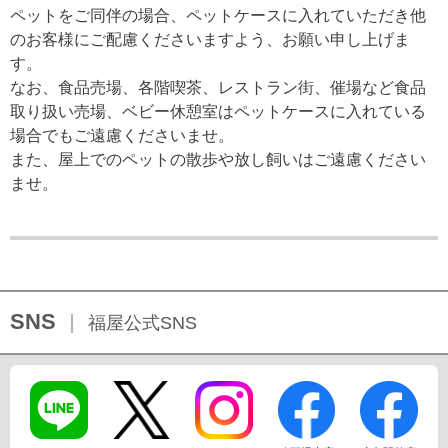
ペットをご同伴の場合、ペットケースに入れていただき他
のお客様にご配慮くださいますよう、お願い申し上げま
す。
なお、食品売場、各階喫茶、レストラン街、催場など食品
取り扱い売場、ベビー休憩室はペットケースに入れている
場合でもご遠慮くださいませ。
また、屋上でのペットの散歩や放し飼いはご遠慮ください
ませ。
SNS
福屋公式SNS