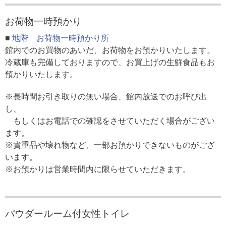
お荷物一時預かり
■
地階 お荷物一時預かり所
館内でのお買物のあいだ、お荷物をお預かりいたします。
冷蔵庫も完備しておりますので、お買上げの生鮮食品もお
預かりいたします。
※長時間お引き取りの無い場合、館内放送でのお呼び出
し、
もしくはお電話での確認をさせていただく場合がござい
ます。
※貴重品や壊れ物など、一部お預かりできないものがござ
います。
※お預かりは営業時間内に限らせていただきます。
パウダールーム付女性トイレ