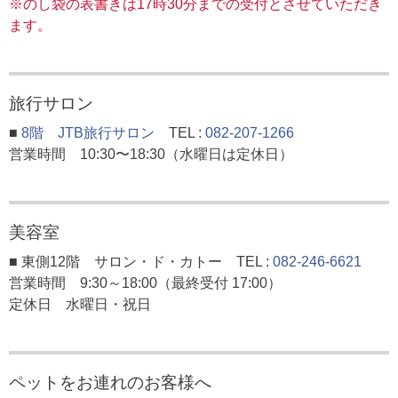
※のし袋の表書きは17時30分までの受付とさせていただき
ます。
旅行サロン
■
8階 JTB旅行サロン
TEL :
082-207-1266
営業時間 10:30〜18:30（水曜日は定休日）
美容室
■ 東側12階 サロン・ド・カトー TEL :
082-246-6621
営業時間 9:30～18:00（最終受付 17:00）
定休日 水曜日・祝日
ペットをお連れのお客様へ