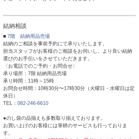
結納相談
■
7階 結納用品売場
結納のご相談を事前予約にて承りいたします。
担当スタッフがお客様のご相談をお伺いし、より良い結納
選びのお手伝いをさせていただきます。
〈お電話でのご予約・お問合せ〉
承り場所：7階 結納用品売場
承り時間：11時～15時
お問合せ時間：10時30分〜17時30分（火曜日・水曜日は定
休日）
TEL：
082-246-6610
●のし袋の品揃えも多数取り揃えております。
お買い上げのお客様には筆耕のサービスも行っておりま
す。