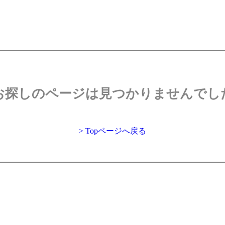
お探しのページは見つかりませんでし
> Topページへ戻る