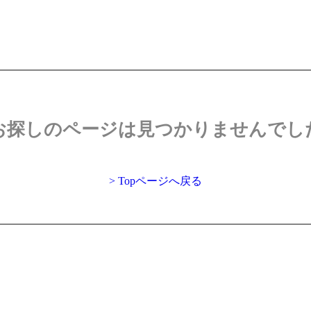
お探しのページは見つかりませんでし
> Topページへ戻る